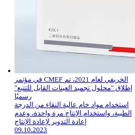
في مؤتمر CMEF الخريفي لعام 2021، تم
إطلاق "محلول تجميد العينات القابل للتتبع"
رسميًا
استخدام مواد خام عالية النقاء من الدرجة
الطبية، واستخدام الإنتاج مرة واحدة، وعدم
إعادة التدوير لإعادة الإنتاج
09.10.2023