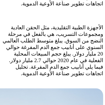
اتجاهات تطوير صناعة الأوعية الدموية.
الأجهزة الطبية التقليدية، مثل الحقن العادية
ومجموعات التسريب، هي بالفعل في مرحلة
النضج من السوق. يبلغ متوسط الطلب العالمي
السنوي على أنابيب جمع الدم المفرغة حوالي
20 مليار دولار. يبلغ حجم المبيعات المحلية
الفعلية في عام 2020 حوالي 2.7 مليار دولار.
فيما يلي أنابيب جمع الدم المفرغة. تحليل
اتجاهات تطوير صناعة الأوعية الدموية.