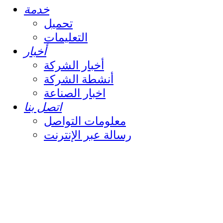
خدمة
تحميل
التعليمات
أخبار
أخبار الشركة
أنشطة الشركة
اخبار الصناعة
اتصل بنا
معلومات التواصل
رسالة عبر الإنترنت