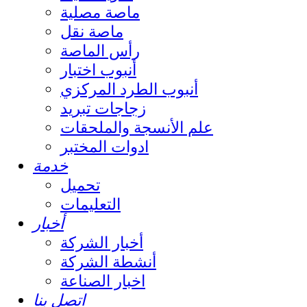
ماصة مصلية
ماصة نقل
رأس الماصة
أنبوب اختبار
أنبوب الطرد المركزي
زجاجات تبريد
علم الأنسجة والملحقات
ادوات المختبر
خدمة
تحميل
التعليمات
أخبار
أخبار الشركة
أنشطة الشركة
اخبار الصناعة
اتصل بنا