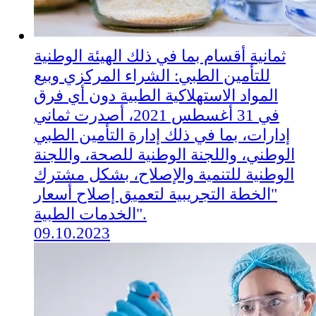
ثمانية أقسام بما في ذلك الهيئة الوطنية
للتأمين الطبي: الشراء المركزي وبيع
المواد الاستهلاكية الطبية دون أي فرق
في 31 أغسطس 2021، أصدرت ثماني
إدارات، بما في ذلك إدارة التأمين الطبي
الوطني، واللجنة الوطنية للصحة، واللجنة
الوطنية للتنمية والإصلاح، بشكل مشترك
"الخطة التجريبية لتعميق إصلاح أسعار
الخدمات الطبية".
09.10.2023