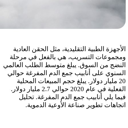
الأجهزة الطبية التقليدية، مثل الحقن العادية
ومجموعات التسريب، هي بالفعل في مرحلة
النضج من السوق. يبلغ متوسط الطلب العالمي
السنوي على أنابيب جمع الدم المفرغة حوالي
20 مليار دولار. يبلغ حجم المبيعات المحلية
الفعلية في عام 2020 حوالي 2.7 مليار دولار.
فيما يلي أنابيب جمع الدم المفرغة. تحليل
اتجاهات تطوير صناعة الأوعية الدموية.