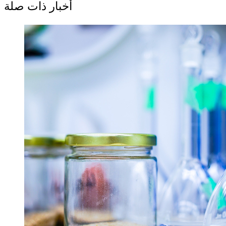
أخبار ذات صلة