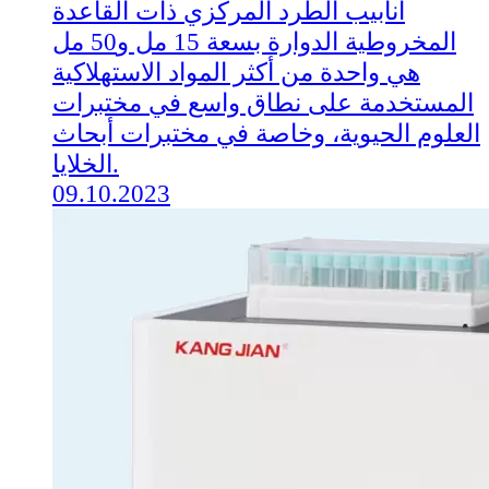
أنابيب الطرد المركزي ذات القاعدة
المخروطية الدوارة بسعة 15 مل و50 مل
هي واحدة من أكثر المواد الاستهلاكية
المستخدمة على نطاق واسع في مختبرات
العلوم الحيوية، وخاصة في مختبرات أبحاث
الخلايا.
09.10.2023