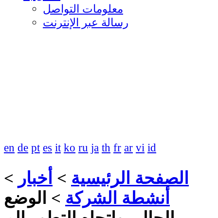
معلومات التواصل
رسالة عبر الإنترنت
en
de
pt
es
it
ko
ru
ja
th
fr
ar
vi
id
الصفحة الرئيسية
>
أخبار
>
أنشطة الشركة
>
الوضع