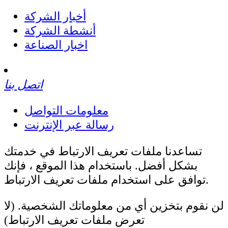
أخبار الشركة
أنشطة الشركة
اخبار الصناعة
اتصل بنا
معلومات التواصل
رسالة عبر الإنترنت
تساعدنا ملفات تعريف الارتباط في خدمتك
بشكل أفضل. باستخدام هذا الموقع ، فإنك
توافق على استخدام ملفات تعريف الارتباط.
لن نقوم بتخزين أي من معلوماتك الشخصية. (لا
تعرض ملفات تعريف الارتباط)