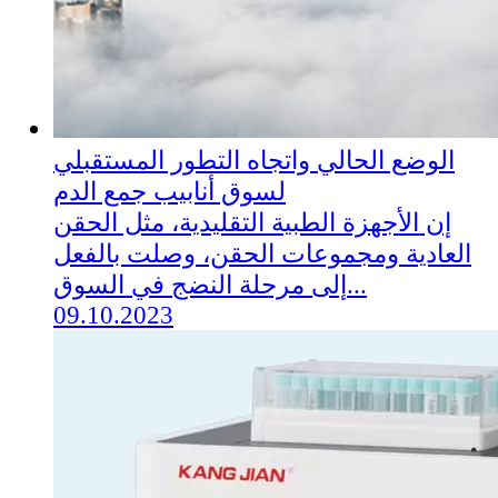
الوضع الحالي واتجاه التطور المستقبلي
لسوق أنابيب جمع الدم
إن الأجهزة الطبية التقليدية، مثل الحقن
العادية ومجموعات الحقن، وصلت بالفعل
إلى مرحلة النضج في السوق...
09.10.2023