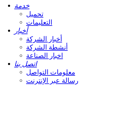
خدمة
تحميل
التعليمات
أخبار
أخبار الشركة
أنشطة الشركة
اخبار الصناعة
اتصل بنا
معلومات التواصل
رسالة عبر الإنترنت