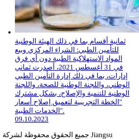
ثمانية أقسام بما في ذلك الهيئة الوطنية
للتأمين الطبي: الشراء المركزي وبيع
المواد الاستهلاكية الطبية دون أي فرق
في 31 أغسطس 2021، أصدرت ثماني
إدارات، بما في ذلك إدارة التأمين الطبي
الوطني، واللجنة الوطنية للصحة، واللجنة
الوطنية للتنمية والإصلاح، بشكل مشترك
"الخطة التجريبية لتعميق إصلاح أسعار
الخدمات الطبية".
09.10.2023
جميع الحقوق محفوظة لشركة Jiangsu