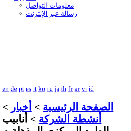
معلومات التواصل
رسالة عبر الإنترنت
en
de
pt
es
it
ko
ru
ja
th
fr
ar
vi
id
الصفحة الرئيسية
>
أخبار
>
أنشطة الشركة
>
أنابيب