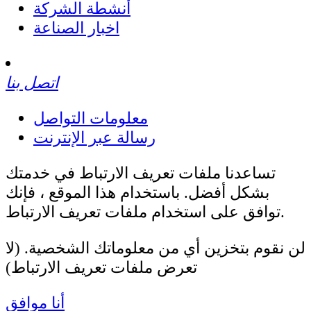
أنشطة الشركة
اخبار الصناعة
اتصل بنا
معلومات التواصل
رسالة عبر الإنترنت
تساعدنا ملفات تعريف الارتباط في خدمتك
بشكل أفضل. باستخدام هذا الموقع ، فإنك
توافق على استخدام ملفات تعريف الارتباط.
لن نقوم بتخزين أي من معلوماتك الشخصية. (لا
تعرض ملفات تعريف الارتباط)
أنا موافق