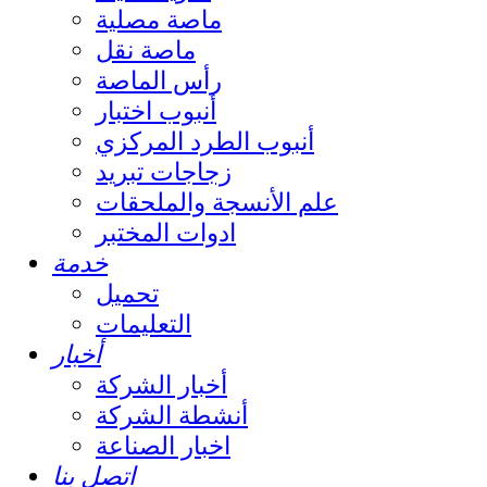
ماصة مصلية
ماصة نقل
رأس الماصة
أنبوب اختبار
أنبوب الطرد المركزي
زجاجات تبريد
علم الأنسجة والملحقات
ادوات المختبر
خدمة
تحميل
التعليمات
أخبار
أخبار الشركة
أنشطة الشركة
اخبار الصناعة
اتصل بنا