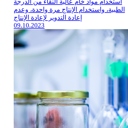
استخدام مواد خام عالية النقاء من الدرجة
الطبية، واستخدام الإنتاج مرة واحدة، وعدم
إعادة التدوير لإعادة الإنتاج
09.10.2023