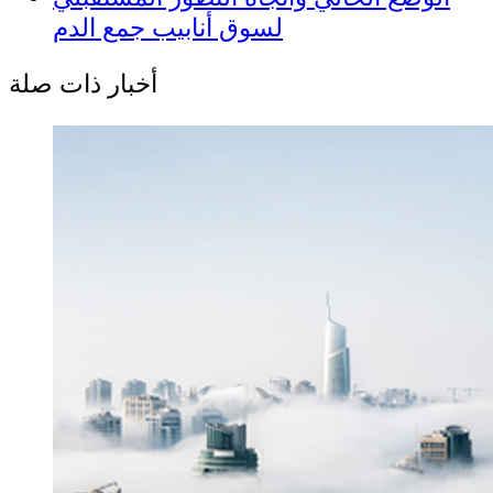
لسوق أنابيب جمع الدم
أخبار ذات صلة