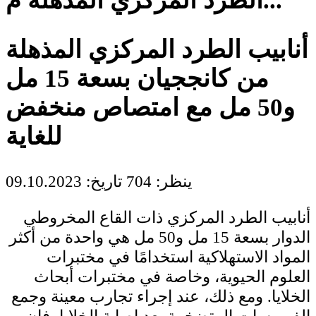
الطرد المركزي المذهلة م...
أنابيب الطرد المركزي المذهلة
من كانججيان بسعة 15 مل
و50 مل مع امتصاص منخفض
للغاية
ينظر: 704
تاريخ: 09.10.2023
أنابيب الطرد المركزي ذات القاع المخروطي
الدوار بسعة 15 مل و50 مل هي واحدة من أكثر
المواد الاستهلاكية استخدامًا في مختبرات
العلوم الحيوية، وخاصة في مختبرات أبحاث
الخلايا. ومع ذلك، عند إجراء تجارب معينة وجمع