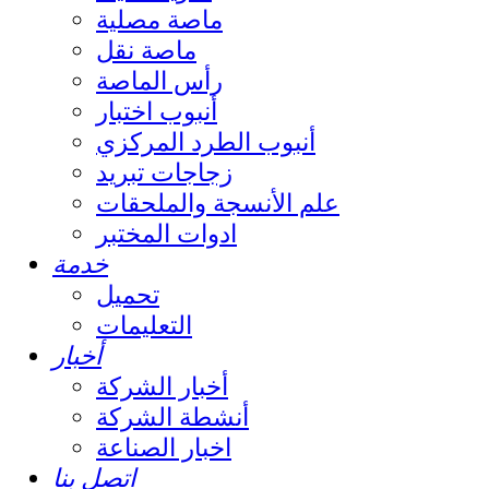
ماصة مصلية
ماصة نقل
رأس الماصة
أنبوب اختبار
أنبوب الطرد المركزي
زجاجات تبريد
علم الأنسجة والملحقات
ادوات المختبر
خدمة
تحميل
التعليمات
أخبار
أخبار الشركة
أنشطة الشركة
اخبار الصناعة
اتصل بنا