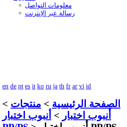
معلومات التواصل
رسالة عبر الإنترنت
en
de
pt
es
it
ko
ru
ja
th
fr
ar
vi
id
الصفحة الرئيسية
>
منتجات
>
أنبوب اختبار
>
أنبوب اختبار