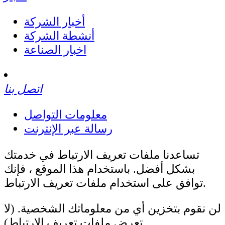
أخبار الشركة
أنشطة الشركة
اخبار الصناعة
اتصل بنا
معلومات التواصل
رسالة عبر الإنترنت
تساعدنا ملفات تعريف الارتباط في خدمتك
بشكل أفضل. باستخدام هذا الموقع ، فإنك
توافق على استخدام ملفات تعريف الارتباط.
لن نقوم بتخزين أي من معلوماتك الشخصية. (لا
تعرض ملفات تعريف الارتباط)