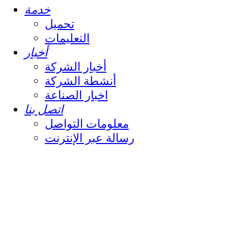
خدمة
تحميل
التعليمات
أخبار
أخبار الشركة
أنشطة الشركة
اخبار الصناعة
اتصل بنا
معلومات التواصل
رسالة عبر الإنترنت