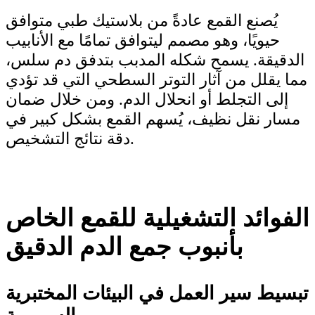
يُصنع القمع عادةً من بلاستيك طبي متوافق
حيويًا، وهو مصمم ليتوافق تمامًا مع الأنابيب
الدقيقة. يسمح شكله المدبب بتدفق دم سلس،
مما يقلل من آثار التوتر السطحي التي قد تؤدي
إلى التجلط أو انحلال الدم. ومن خلال ضمان
مسار نقل نظيف، يُسهم القمع بشكل كبير في
دقة نتائج التشخيص.
الفوائد التشغيلية للقمع الخاص
بأنبوب جمع الدم الدقيق
تبسيط سير العمل في البيئات المختبرية