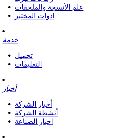
علم الأنسجة والملحقات
ادوات المختبر
خدمة
تحميل
التعليمات
أخبار
أخبار الشركة
أنشطة الشركة
اخبار الصناعة