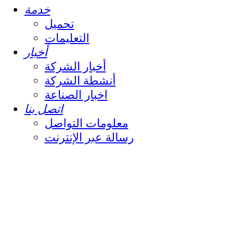
خدمة
تحميل
التعليمات
أخبار
أخبار الشركة
أنشطة الشركة
اخبار الصناعة
اتصل بنا
معلومات التواصل
رسالة عبر الإنترنت