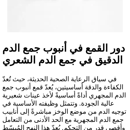
دور القمع في أنبوب جمع الدم
الدقيق في جمع الدم الشعري
في سياق الرعاية الصحية الحديثة، حيث تُعدّ
الكفاءة والدقة أساسيتين، يُعدّ قمع أنبوب جمع
الدم المجهري أداةً أساسيةً لأخذ عينات شعيرية
عالية الجودة. وتتمثل وظيفته الأساسية في
توجيه الدم من موضع الوخز مباشرةً إلى أنابيب
جمع الدم المجهرية مع الحد الأدنى من التعامل
وأقصى قدر من التحكم. يُعدّ هذا النهج المُبسّط