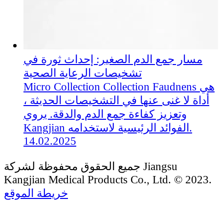
مسار جمع الدم الصغير: إحداث ثورة في
تشخيصات الرعاية الصحية
Micro Collection Collection Faudnens هي
أداة لا غنى عنها في التشخيصات الحديثة ،
وتعزيز كفاءة جمع الدم والدقة. يروي
Kangjian الفوائد الرئيسية لاستخدامه.
14.02.2025
جميع الحقوق محفوظة لشركة Jiangsu
Kangjian Medical Products Co., Ltd. © 2023.
خريطة الموقع