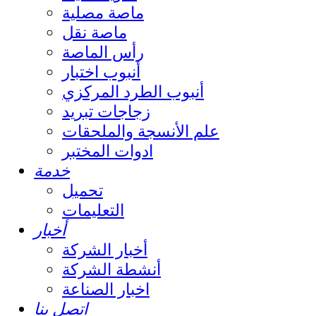
ماصة مصلية
ماصة نقل
رأس الماصة
أنبوب اختبار
أنبوب الطرد المركزي
زجاجات تبريد
علم الأنسجة والملحقات
ادوات المختبر
خدمة
تحميل
التعليمات
أخبار
أخبار الشركة
أنشطة الشركة
اخبار الصناعة
اتصل بنا