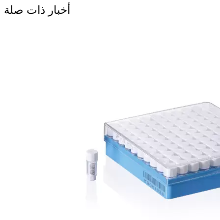
أخبار ذات صلة